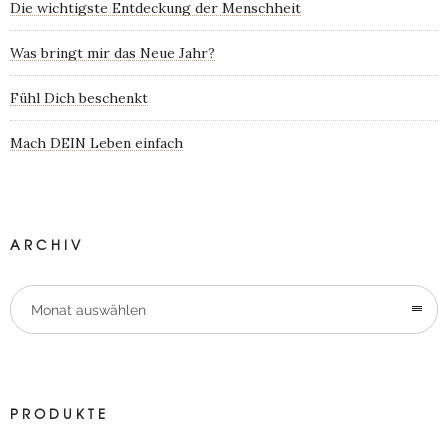
Die wichtigste Entdeckung der Menschheit
Was bringt mir das Neue Jahr?
Fühl Dich beschenkt
Mach DEIN Leben einfach
ARCHIV
Monat auswählen
PRODUKTE