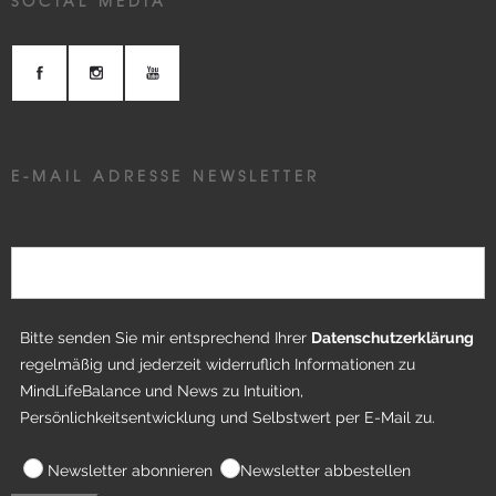
SOCIAL MEDIA
E-MAIL ADRESSE NEWSLETTER
Bitte senden Sie mir entsprechend Ihrer
Datenschutzerklärung
regelmäßig und jederzeit widerruflich Informationen zu
MindLifeBalance und News zu Intuition,
Persönlichkeitsentwicklung und Selbstwert per E-Mail zu.
Newsletter abonnieren
Newsletter abbestellen