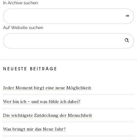
In Archive suchen
Auf Website suchen
NEUESTE BEITRÄGE
Jeder Moment birgt eine neue Möglichkeit
Wer bin ich – und was fühle ich dabei?
Die wichtigste Entdeckung der Menschheit
Was bringt mir das Neue Jahr?