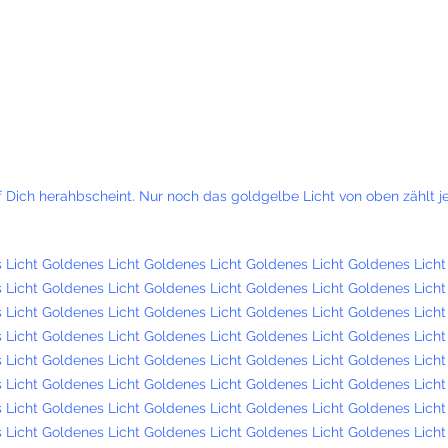
auf Dich herahbscheint. Nur noch das goldgelbe Licht von oben zählt je
 Licht Goldenes Licht Goldenes Licht Goldenes Licht Goldenes Licht
 Licht Goldenes Licht Goldenes Licht Goldenes Licht Goldenes Licht
 Licht Goldenes Licht Goldenes Licht Goldenes Licht Goldenes Licht
 Licht Goldenes Licht Goldenes Licht Goldenes Licht Goldenes Licht
 Licht Goldenes Licht Goldenes Licht Goldenes Licht Goldenes Licht
 Licht Goldenes Licht Goldenes Licht Goldenes Licht Goldenes Licht
 Licht Goldenes Licht Goldenes Licht Goldenes Licht Goldenes Licht
 Licht Goldenes Licht Goldenes Licht Goldenes Licht Goldenes Lich