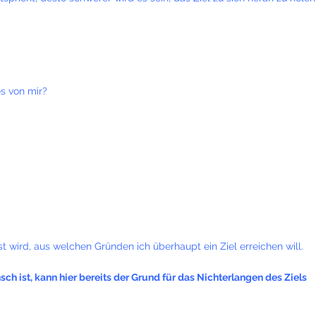
es von mir?
t wird, aus welchen Gründen ich überhaupt ein Ziel erreichen will.
 ist, kann hier bereits der Grund für das Nichterlangen des Ziels