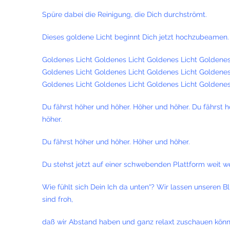
Spüre dabei die Reinigung, die Dich durchströmt.
Dieses goldene Licht beginnt Dich jetzt hochzubeamen.
Goldenes Licht Goldenes Licht Goldenes Licht Goldenes
Goldenes Licht Goldenes Licht Goldenes Licht Goldenes
Goldenes Licht Goldenes Licht Goldenes Licht Goldenes
Du fährst höher und höher. Höher und höher. Du fährst 
höher.
Du fährst höher und höher. Höher und höher.
Du stehst jetzt auf einer schwebenden Plattform weit we
Wie fühlt sich Dein Ich da unten“? Wir lassen unseren 
sind froh,
daß wir Abstand haben und ganz relaxt zuschauen kön