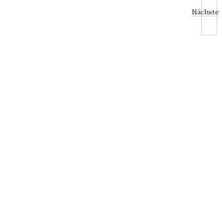
Nächste