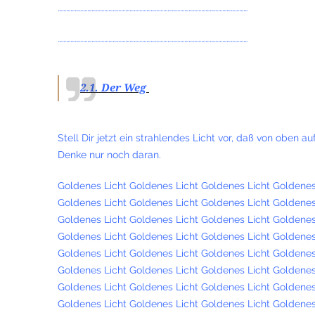
………………………………………………………………………………………………………………………
………………………………………………………………………………………………………………………
2.1. Der Weg
Stell Dir jetzt ein strahlendes Licht vor, daß von oben 
Denke nur noch daran.
Goldenes Licht Goldenes Licht Goldenes Licht Goldenes
Goldenes Licht Goldenes Licht Goldenes Licht Goldenes
Goldenes Licht Goldenes Licht Goldenes Licht Goldenes
Goldenes Licht Goldenes Licht Goldenes Licht Goldenes
Goldenes Licht Goldenes Licht Goldenes Licht Goldenes
Goldenes Licht Goldenes Licht Goldenes Licht Goldenes
Goldenes Licht Goldenes Licht Goldenes Licht Goldenes
Goldenes Licht Goldenes Licht Goldenes Licht Goldenes