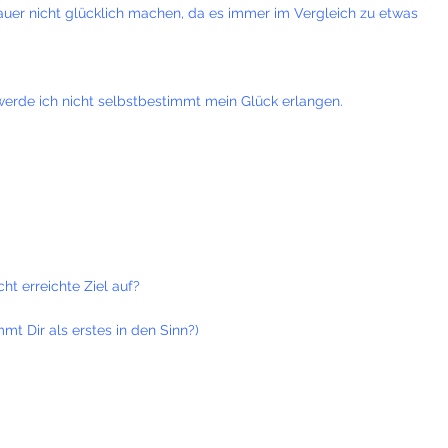
Dauer nicht glücklich machen, da es immer im Vergleich zu etwas
werde ich nicht selbstbestimmt mein Glück erlangen.
ht erreichte Ziel auf?
t Dir als erstes in den Sinn?)