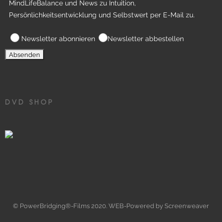
MindLifeBalance und News zu Intuition,
Persönlichkeitsentwicklung und Selbstwert per E-Mail zu.
Newsletter abonnieren
Newsletter abbestellen
DVD SHOP
© PowerBridging®-Films 2020. WEB-Powered by Screenweaver