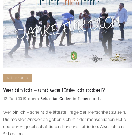
Lebenstools
Wer bin ich – und was fühle ich dabei?
12. Juni 2019
durch
Sebastian Goder
in
Lebenstools
Wer bin ich – scheint die älteste Frage der Menschheit zu sein.
Die meisten Antworten geben sich mit der menschlichen Hülle
und deren gesellschaftlichen Konsens zufrieden. Also: Ich bin
Sebastian