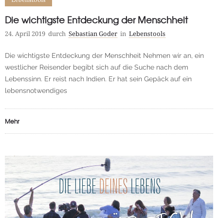
Die wichtigste Entdeckung der Menschheit
24. April 2019
durch
Sebastian Goder
in
Lebenstools
Die wichtigste Entdeckung der Menschheit Nehmen wir an, ein
westlicher Reisender begibt sich auf die Suche nach dem
Lebenssinn. Er reist nach Indien. Er hat sein Gepäck auf ein
lebensnotwendiges
Mehr
0
100