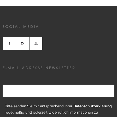
SOCIAL MEDIA
E-MAIL ADRESSE NEWSLETTER
Bitte senden Sie mir entsprechend Ihrer
Datenschutzerklärung
regelmäßig und jederzeit widerruflich Informationen zu