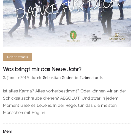
Lebenstools
Was bringt mir das Neue Jahr?
2. Januar 2019
durch
Sebastian Goder
in
Lebenstools
Ist alles Karma? Alles vorherbestimmt? Oder können wir an der
Schicksalsschraube drehen? ABSOLUT. Und zwar in jedem
Moment unseres Lebens. In der Regel tun das die meisten
Menschen mit Beginn
Mehr