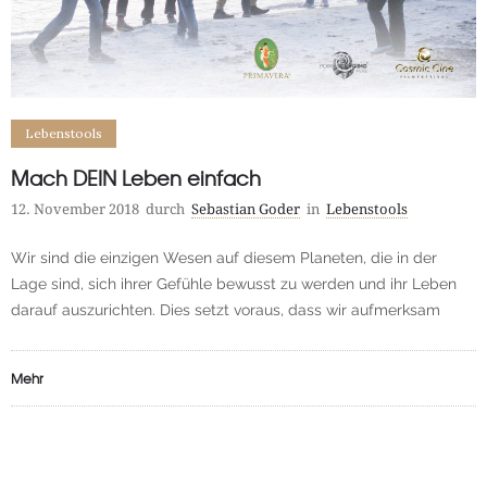
Lebenstools
Mach DEIN Leben einfach
12. November 2018
durch
Sebastian Goder
in
Lebenstools
Wir sind die einzigen Wesen auf diesem Planeten, die in der
Lage sind, sich ihrer Gefühle bewusst zu werden und ihr Leben
darauf auszurichten. Dies setzt voraus, dass wir aufmerksam
Mehr