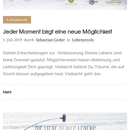
Lebenstools
Jeder Moment birgt eine neue Möglichkeit
5. Juli 2019
durch
Sebastian Goder
in
Lebenstools
Deinen Entscheidungen zur Verbesserung Deines Lebens sind
keine Grenzen gesetzt. Möglicherweise haben Ablehnung und
Lieblosigkeit Dich geprägt. Vielleicht hattest Du Träume, die auf
Grund dessen aufgegeben hast. Vielleicht geht das
Mehr
0
101