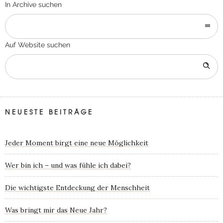
In Archive suchen
Auf Website suchen
NEUESTE BEITRÄGE
Jeder Moment birgt eine neue Möglichkeit
Wer bin ich – und was fühle ich dabei?
Die wichtigste Entdeckung der Menschheit
Was bringt mir das Neue Jahr?