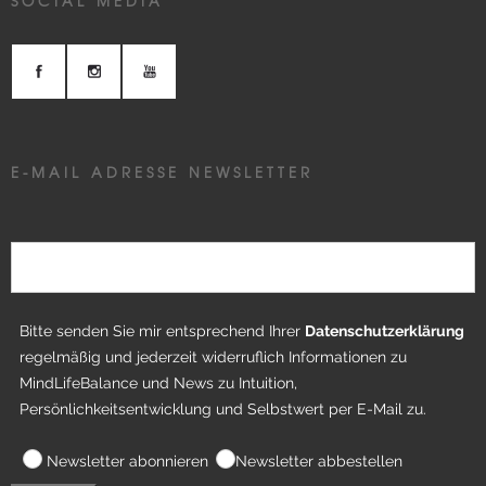
SOCIAL MEDIA
E-MAIL ADRESSE NEWSLETTER
Bitte senden Sie mir entsprechend Ihrer
Datenschutzerklärung
regelmäßig und jederzeit widerruflich Informationen zu
MindLifeBalance und News zu Intuition,
Persönlichkeitsentwicklung und Selbstwert per E-Mail zu.
Newsletter abonnieren
Newsletter abbestellen