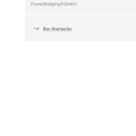
PowerBridging®GmbH
Zur Startseite