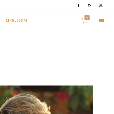
0
IMPRESSUM