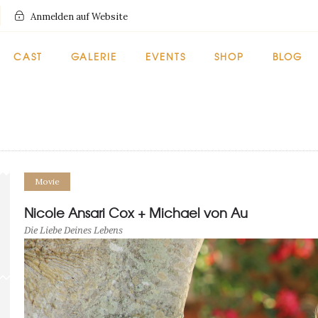
Anmelden auf Website
CAST
GALERIE
EVENTS
SHOP
BLOG
Movie
Nicole Ansari Cox + Michael von Au
Die Liebe Deines Lebens