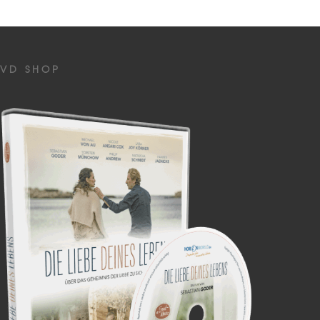
VD SHOP